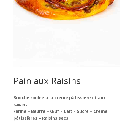
Pain aux Raisins
Brioche roulée à la crème pâtissière et aux
raisins
Farine – Beurre – Œuf – Lait – Sucre – Crème
pâtissières – Raisins secs